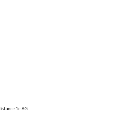
distance 1e AG