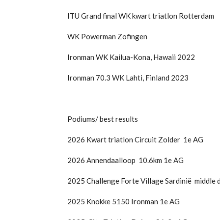
ITU Grand final WK kwart triatlon Rotterdam
WK Powerman Zofingen
Ironman WK Kailua-Kona, Hawaii 2022
Ironman 70.3 WK Lahti, Finland 2023
Podiums/ best results
2026 Kwart triatlon Circuit Zolder 1e AG
2026
Annendaalloop 10.6km 1e AG
2025 Challenge Forte Village Sardinië middle 
2025 Knokke 5150 Ironman 1e AG