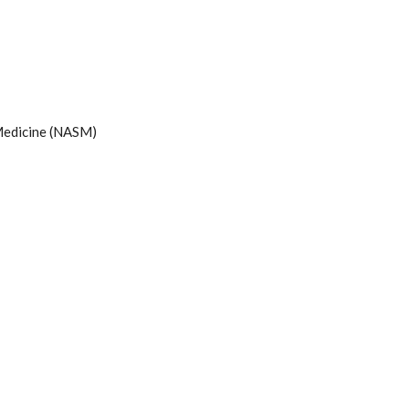
Medicine (NASM)