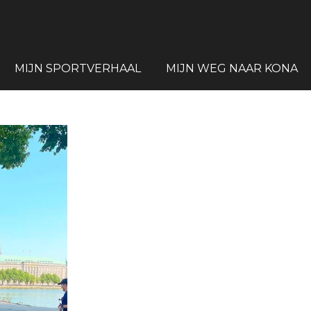
MIJN SPORTVERHAAL
MIJN WEG NAAR KONA