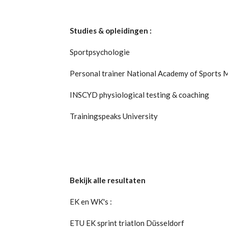
Studies & opleidingen :
Sportpsychologie
Personal trainer National Academy of Sports 
INSCYD physiological testing & coaching
Trainingspeaks University
Bekijk alle resultaten
EK en WK's :
ETU EK sprint triatlon Düsseldorf