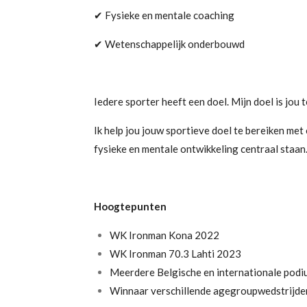
✔ Fysieke en mentale coaching
✔ Wetenschappelijk onderbouwd
Iedere sporter heeft een doel. Mijn doel is jou 
Ik help jou jouw sportieve doel te bereiken met
fysieke en mentale ontwikkeling centraal staan
Hoogtepunten
WK Ironman Kona 2022
WK Ironman 70.3 Lahti 2023
Meerdere Belgische en internationale pod
Winnaar verschillende agegroupwedstrijde